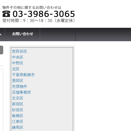
世田谷区
中央区
中野区
北区
千葉県船橋市
墨田区
売買物件
店舗事務所
文京区
新宿区
杉並区
板橋区
江東区
練馬区