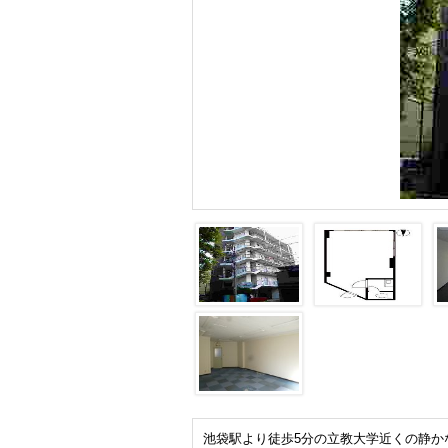
池袋駅より徒歩5分の立教大学近くの静か