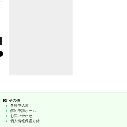
その他
各種申込書
解約申請ホーム
お問い合わせ
個人情報保護方針