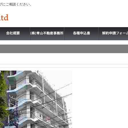
プにご相談ください。