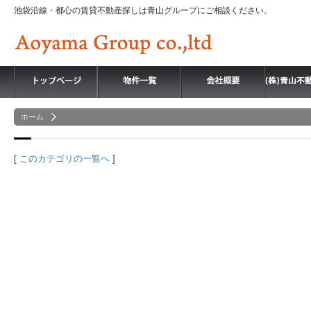
池袋沿線・都心の賃貸不動産探しは青山グループにご相談ください。
ホーム
[
このカテゴリの一覧へ
]