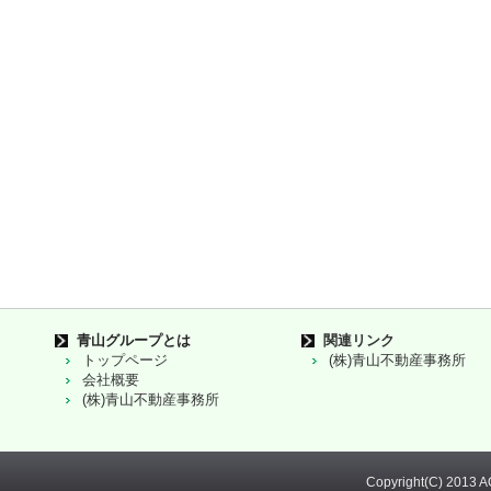
青山グループとは
関連リンク
トップページ
(株)青山不動産事務所
会社概要
(株)青山不動産事務所
Copyright(C) 2013 